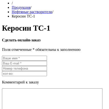
/
Продукция
/
Нефтяные растворители
/
Керосин ТС-1
Керосин ТС-1
Сделать онлайн-заказ
Поля отмеченные * обязательны к заполнению
Комментарий к заказу