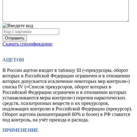
Скачать спецификацию
АЦЕТОН
В России ацетон входит в таблицу III («прекурсоры, оборот
которых в Российской Федерации ограничен и в отношении
которых допускается исключение некоторых мер контроля»)
списка IV («Список прекурсоров, оборот которых в
Российской Федерации ограничен и в отношении которых
устанавливаются меры контроля») перечня наркотических
средств, психотропных веществ и их прекурсоров,
подлежащих контролю в Российской Федерации (прекурсор).
Оборот ацетона (концентрацией 60% и более) в РФ ставится
под контроль, на учёт прихода и расхода.
ПРИМЕНЕНИЕ