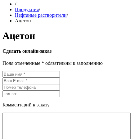
/
Продукция
/
Нефтяные растворители
/
Ацетон
Ацетон
Сделать онлайн-заказ
Поля отмеченные * обязательны к заполнению
Комментарий к заказу