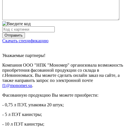
Скачать спецификацию
Уважаемые партнеры!
Компания ООО "НПК "Мономер" организовала возможность
приобретения фасованной продукции со склада в
г.Невинномыск. Вы можете сделать онлайн заказ на сайте, а
также направить запрос по электронной почте
f1@monomer.su
.
Фасованную продукцию Вы можете приобрести:
- 0,75 л ПЭТ, упаковка 20 штук;
- 5 л ПЭТ канистры;
- 10 л ПЭТ канистры;