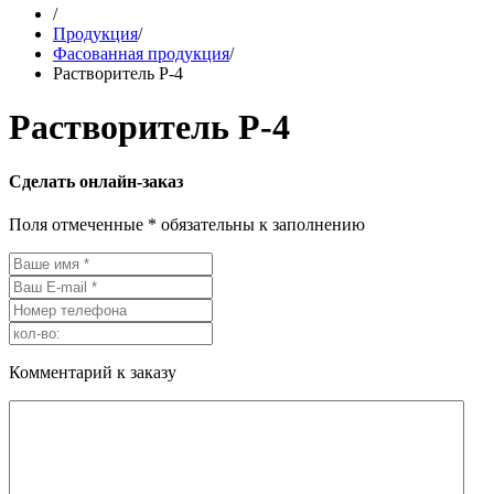
/
Продукция
/
Фасованная продукция
/
Растворитель Р-4
Растворитель Р-4
Сделать онлайн-заказ
Поля отмеченные * обязательны к заполнению
Комментарий к заказу