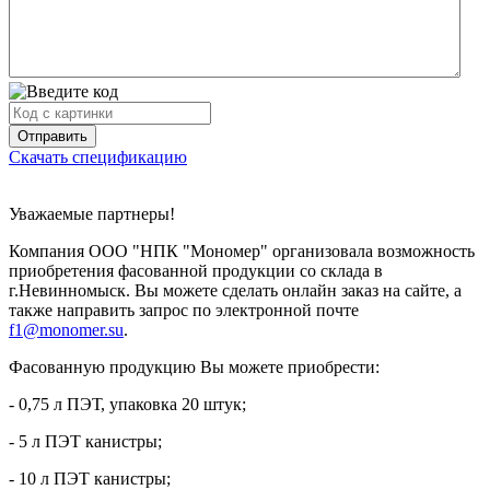
Скачать спецификацию
Уважаемые партнеры!
Компания ООО "НПК "Мономер" организовала возможность
приобретения фасованной продукции со склада в
г.Невинномыск. Вы можете сделать онлайн заказ на сайте, а
также направить запрос по электронной почте
f1@monomer.su
.
Фасованную продукцию Вы можете приобрести:
- 0,75 л ПЭТ, упаковка 20 штук;
- 5 л ПЭТ канистры;
- 10 л ПЭТ канистры;