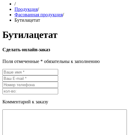
/
Продукция
/
Фасованная продукция
/
Бутилацетат
Бутилацетат
Сделать онлайн-заказ
Поля отмеченные * обязательны к заполнению
Комментарий к заказу