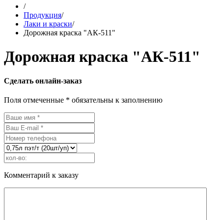
/
Продукция
/
Лаки и краски
/
Дорожная краска "АК-511"
Дорожная краска "АК-511"
Сделать онлайн-заказ
Поля отмеченные * обязательны к заполнению
Комментарий к заказу