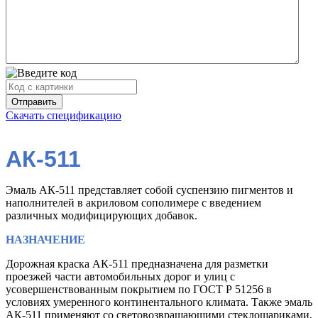
Скачать спецификацию
АК-511
Эмаль АК-511 представляет собой суспензию пигментов и
наполнителей в акриловом сополимере с введением
различных модифицирующих добавок.
НАЗНАЧЕНИЕ
Дорожная краска АК-511 предназначена для разметки
проезжей части автомобильных дорог и улиц с
усовершенствованным покрытием по ГОСТ Р 51256 в
условиях умеренного континентального климата. Также эмаль
АК-511 применяют со световозвращающими стеклошариками,