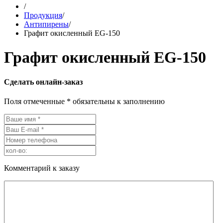
/
Продукция
/
Антипирены
/
Графит окисленный EG-150
Графит окисленный EG-150
Сделать онлайн-заказ
Поля отмеченные * обязательны к заполнению
Комментарий к заказу