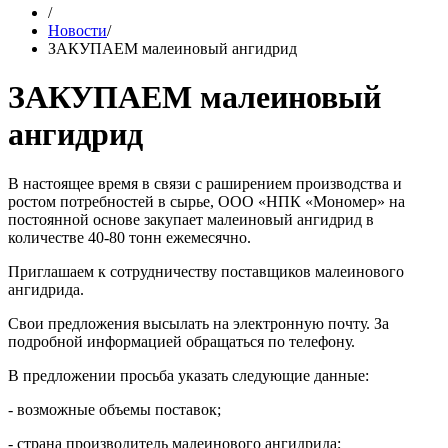
/
Новости
/
ЗАКУПАЕМ малеиновый ангидрид
ЗАКУПАЕМ малеиновый
ангидрид
В настоящее время в связи с раширением производства и
ростом потребностей в сырье, ООО «НПК «Мономер» на
постоянной основе закупает малеиновый ангидрид в
количестве 40-80 тонн ежемесячно.
Приглашаем к сотрудничеству поставщиков малеинового
ангидрида.
Свои предложения высылать на электронную почту. За
подробной информацией обращаться по телефону.
В предложении просьба указать следующие данные:
- возможные объемы поставок;
- страна производитель малеинового ангидрида;