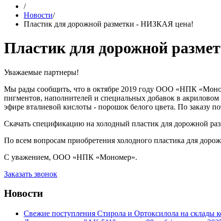
/
Новости
/
Пластик для дорожной разметки - НИЗКАЯ цена!
Пластик для дорожной размет
Уважаемые партнеры!
Мы рады сообщить, что в октябре 2019 году ООО «НПК «Моном
пигментов, наполнителей и специальных добавок в акриловом
эфире вталиевой кислоты - порошок белого цвета. По заказу 
Скачать спецификацию на холодный пластик для дорожной раз
По всем вопросам приобретения холодного пластика для дорож
С уважением, ООО «НПК «Мономер».
Заказать звонок
Новости
Свежие поступления Стирола и Ортоксилола на склады к