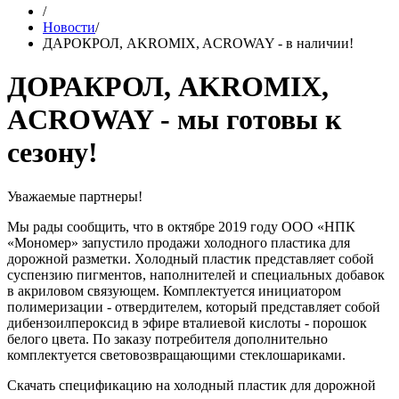
/
Новости
/
ДАРОКРОЛ, AKROMIX, ACROWAY - в наличии!
ДОРАКРОЛ, AKROMIX,
ACROWAY - мы готовы к
сезону!
Уважаемые партнеры!
Мы рады сообщить, что в октябре 2019 году ООО «НПК
«Мономер» запустило продажи холодного пластика для
дорожной разметки. Холодный пластик представляет собой
суспензию пигментов, наполнителей и специальных добавок
в акриловом связующем. Комплектуется инициатором
полимеризации - отвердителем, который представляет собой
дибензоилпероксид в эфире вталиевой кислоты - порошок
белого цвета. По заказу потребителя дополнительно
комплектуется световозвращающими стеклошариками.
Скачать спецификацию на холодный пластик для дорожной