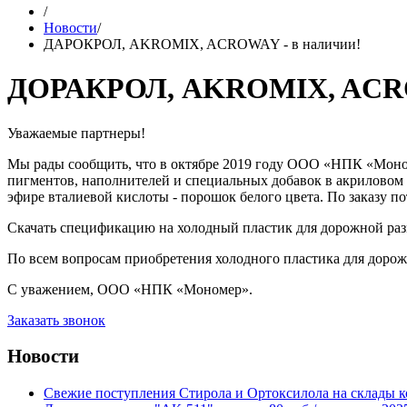
/
Новости
/
ДАРОКРОЛ, AKROMIX, ACROWAY - в наличии!
ДОРАКРОЛ, AKROMIX, ACROW
Уважаемые партнеры!
Мы рады сообщить, что в октябре 2019 году ООО «НПК «Моном
пигментов, наполнителей и специальных добавок в акриловом
эфире вталиевой кислоты - порошок белого цвета. По заказу 
Скачать спецификацию на холодный пластик для дорожной раз
По всем вопросам приобретения холодного пластика для дорож
С уважением, ООО «НПК «Мономер».
Заказать звонок
Новости
Свежие поступления Стирола и Ортоксилола на склады к